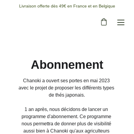
Livraison offerte dès 49€ en France et en Belgique
Abonnement
Chanoki a ouvert ses portes en mai 2023 
avec le projet de proposer les différents types 
de thés japonais.
1 an après, nous décidons de lancer un 
programme d'abonnement. Ce programme 
nous permettra de donner plus de visibilité 
aussi bien à Chanoki qu'aux agriculteurs 