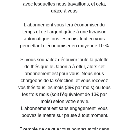
avec lesquelles nous travaillons, et cela, 
grâce à vous.
L'abonnement vous fera économiser du 
temps et de l'argent grâce à une livraison 
automatique tous les mois, tout en vous 
permettant d'économiser en moyenne 10 %.
Si vous souhaitez découvrir toute la palette 
de thés que le Japon a à offrir, alors cet 
abonnement est pour vous. Nous nous 
chargeons de la sélection, et vous recevez 
vos thés tous les mois (39€ par mois) ou tous 
les trois mois (soit l'équivalent de 13€ par 
mois) selon votre envie.
L'abonnement est sans engagement, vous 
pouvez le mettre sur pause à tout moment.
Exemple de ce que vous pouvez avoir dans 