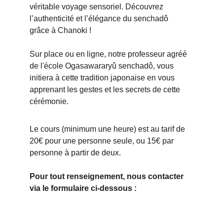
véritable voyage sensoriel. Découvrez 
l’authenticité et l’élégance du senchadô 
grâce à Chanoki !
Sur place ou en ligne, notre professeur agréé 
de l'école Ogasawararyû senchadô, vous 
initiera à cette tradition japonaise en vous 
apprenant les gestes et les secrets de cette 
cérémonie.
Le cours (minimum une heure) est au tarif de 
20€ pour une personne seule, ou 15€ par 
personne à partir de deux. 
Pour t﻿out renseignement, nous contacter 
via le formulaire ci-dessous :