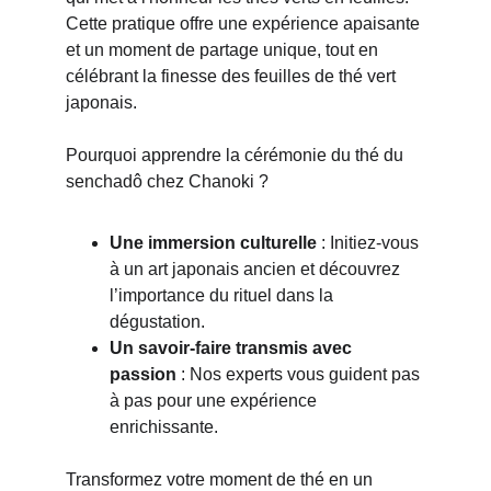
Cette pratique offre une expérience apaisante 
et un moment de partage unique, tout en 
célébrant la finesse des feuilles de thé vert 
japonais.
Pourquoi apprendre la cérémonie du thé du 
senchadô chez Chanoki ?
Une immersion culturelle
 : Initiez-vous 
à un art japonais ancien et découvrez 
l’importance du rituel dans la 
dégustation.
Un savoir-faire transmis avec 
passion
 : Nos experts vous guident pas 
à pas pour une expérience 
enrichissante.
Transformez votre moment de thé en un 