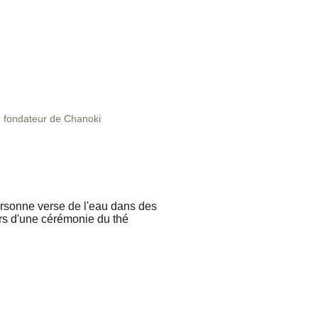
, fondateur de Chanoki