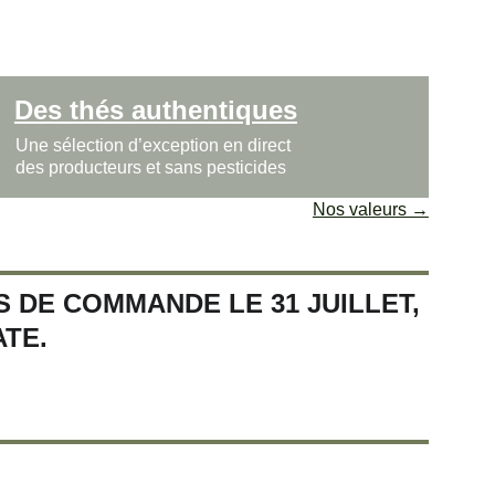
Des thés authentiques
Une sélection d’exception en direct 
des producteurs et sans pesticides
Nos valeurs →
 DE COMMANDE LE 31 JUILLET, 
TE.