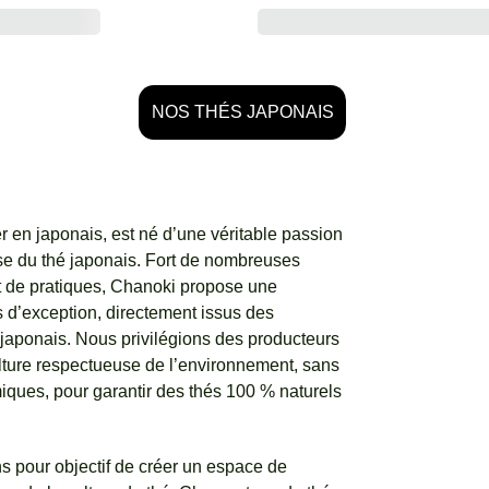
NOS THÉS JAPONAIS
er en japonais, est né d’une véritable passion 
esse du thé japonais. Fort de nombreuses 
 de pratiques, Chanoki propose une 
s d’exception, directement issus des 
 japonais. Nous privilégions des producteurs 
ture respectueuse de l’environnement, sans 
miques, pour garantir des thés 100 % naturels 
 pour objectif de créer un espace de 