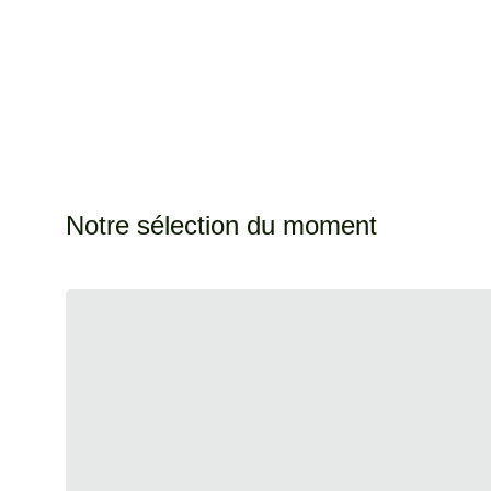
Notre sélection du moment