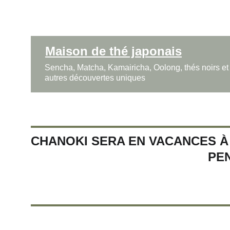
Maison de thé japonais
Sencha, Matcha, Kamairicha, Oolong, thés noirs et
autres découvertes uniques
CHANOKI SERA EN VACANCES À 
PE