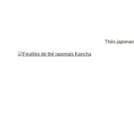
Thés japonai