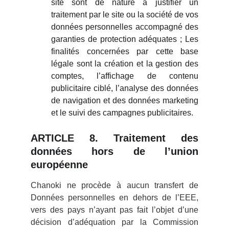
site sont de nature à justifier un
traitement par le site ou la société de vos
données personnelles accompagné des
garanties de protection adéquates ; Les
finalités concernées par cette base
légale sont la création et la gestion des
comptes, l’affichage de contenu
publicitaire ciblé, l’analyse des données
de navigation et des données marketing
et le suivi des campagnes publicitaires.
ARTICLE 8. Traitement des
données hors de l’union
européenne
Chanoki ne procède à aucun transfert de
Données personnelles en dehors de l’EEE,
vers des pays n’ayant pas fait l’objet d’une
décision d’adéquation par la Commission