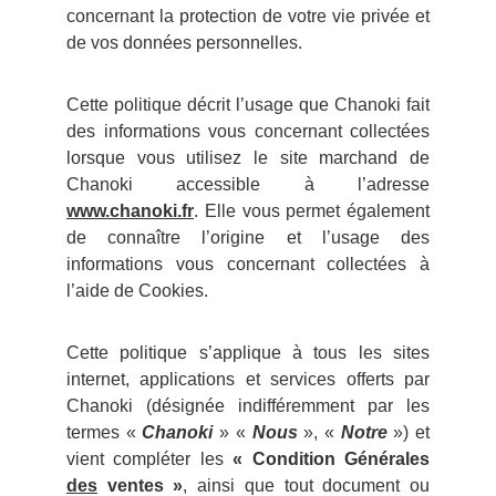
concernant la protection de votre vie privée et
de vos données personnelles.
Cette politique décrit l’usage que Chanoki fait
des informations vous concernant collectées
lorsque vous utilisez le site marchand de
Chanoki accessible à l’adresse
www.chanoki.fr
. Elle vous permet également
de connaître l’origine et l’usage des
informations vous concernant collectées à
l’aide de Cookies.
Cette politique s’applique à tous les sites
internet, applications et services offerts par
Chanoki (désignée indifféremment par les
termes «
Chanoki
» «
Nous
», «
Notre
») et
vient compléter les
« Condition Générales
des
ventes »
, ainsi que tout document ou