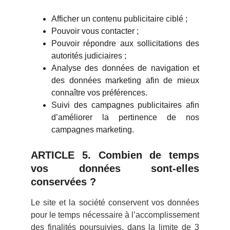
Afficher un contenu publicitaire ciblé ;
Pouvoir vous contacter ;
Pouvoir répondre aux sollicitations des
autorités judiciaires ;
Analyse des données de navigation et
des données marketing afin de mieux
connaître vos préférences.
Suivi des campagnes publicitaires afin
d’améliorer la pertinence de nos
campagnes marketing.
ARTICLE 5. Combien de temps
vos données sont-elles
conservées ?
Le site et la société conservent vos données
pour le temps nécessaire à l’accomplissement
des finalités poursuivies, dans la limite de 3