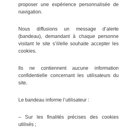
proposer une expérience personnalisée de
navigation.
Nous diffusions un message d’alerte
(bandeau), demandant à chaque personne
visitant le site s’il/elle souhaite accepter les
cookies.
Ils ne contiennent aucune information
confidentielle concernant les utilisateurs du
site.
Le bandeau informe l’utilisateur :
– Sur les finalités précises des cookies
utilisés ;