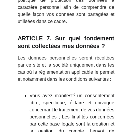
politique de protection des données à
caractère personnel afin de comprendre de
quelle façon vos données sont partagées et
utilisées dans ce cadre.
ARTICLE 7. Sur quel fondement
sont collectées mes données ?
Les données personnelles seront récoltées
par ce site et la société uniquement dans les
cas où la réglementation applicable le permet
et notamment dans les conditions suivantes :
Vous avez manifesté un consentement
libre, spécifique, éclairé et univoque
concernant le traitement de vos données
personnelles ; Les finalités concernées
par cette base légale sont la création et
la gestion du compte, l’envoi de