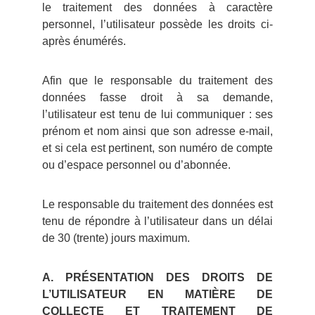
le traitement des données à caractère
personnel, l’utilisateur possède les droits ci-
après énumérés.
Afin que le responsable du traitement des
données fasse droit à sa demande,
l’utilisateur est tenu de lui communiquer : ses
prénom et nom ainsi que son adresse e-mail,
et si cela est pertinent, son numéro de compte
ou d’espace personnel ou d’abonnée.
Le responsable du traitement des données est
tenu de répondre à l’utilisateur dans un délai
de 30 (trente) jours maximum.
A. PRÉSENTATION DES DROITS DE
L’UTILISATEUR EN MATIÈRE DE
COLLECTE ET TRAITEMENT DE