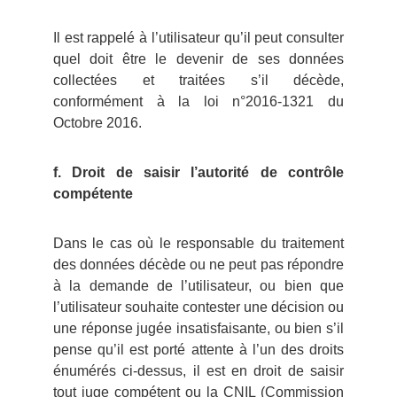
Il est rappelé à l’utilisateur qu’il peut consulter
quel doit être le devenir de ses données
collectées et traitées s’il décède,
conformément à la loi n°2016-1321 du
Octobre 2016.
f. Droit de saisir l’autorité de contrôle
compétente
Dans le cas où le responsable du traitement
des données décède ou ne peut pas répondre
à la demande de l’utilisateur, ou bien que
l’utilisateur souhaite contester une décision ou
une réponse jugée insatisfaisante, ou bien s’il
pense qu’il est porté attente à l’un des droits
énumérés ci-dessus, il est en droit de saisir
tout juge compétent ou la CNIL (Commission