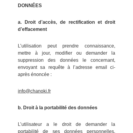
DONNÉES
a. Droit d’accès, de rectification et droit
d’effacement
L’utilisation peut prendre connaissance,
mettre à jour, modifier ou demander la
suppression des données le concernant,
envoyant sa requête à l’adresse email ci-
après énoncée :
info@chanoki.fr
b. Droit à la portabilité des données
L’utilisateur a le droit de demander la
portabilité de ses données personnelles,