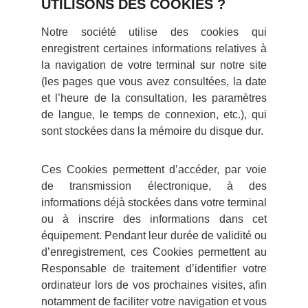
UTILISONS DES COOKIES ?
Notre société utilise des cookies qui
enregistrent certaines informations relatives à
la navigation de votre terminal sur notre site
(les pages que vous avez consultées, la date
et l’heure de la consultation, les paramètres
de langue, le temps de connexion, etc.), qui
sont stockées dans la mémoire du disque dur.
Ces Cookies permettent d’accéder, par voie
de transmission électronique, à des
informations déjà stockées dans votre terminal
ou à inscrire des informations dans cet
équipement. Pendant leur durée de validité ou
d’enregistrement, ces Cookies permettent au
Responsable de traitement d’identifier votre
ordinateur lors de vos prochaines visites, afin
notamment de faciliter votre navigation et vous