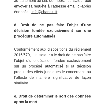
au traitement de ses données, l’utilisateur doit
envoyer sa requête à l’adresse email ci-après
énoncée :
info@chanoki.fr
d. Droit de ne pas faire l’objet d’une
décision fondée exclusivement sur une
procédure automatisés
Conformément aux dispositions du règlement
2016/679, l’utilisateur a le droit de ne pas faire
l’objet d’une décision fondée exclusivement
sur un procédé automatisé si la décision
produit des effets juridiques le concernant, ou
l’affecte de manière significative de façon
similaire
e. Droit de déterminer le sort des données
après la mort