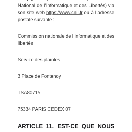
National de l’informatique et des Libertés) via
son site web
https://www.cnil.fr
ou à l’adresse
postale suivante :
Commission nationale de l’informatique et des
libertés
Service des plaintes
3 Place de Fontenoy
TSA80715
75334 PARIS CEDEX 07
ARTICLE 11. EST-CE QUE NOUS