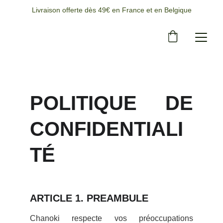
Livraison offerte dès 49€ en France et en Belgique
POLITIQUE DE
CONFIDENTIALI
TÉ
ARTICLE 1. PREAMBULE
Chanoki respecte vos préoccupations