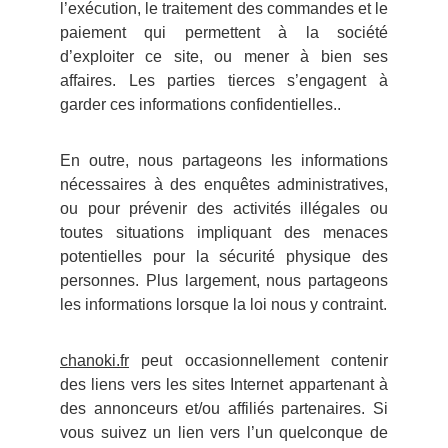
l’exécution, le traitement des commandes et le
paiement qui permettent à la société
d’exploiter ce site, ou mener à bien ses
affaires. Les parties tierces s’engagent à
garder ces informations confidentielles..
En outre, nous partageons les informations
nécessaires à des enquêtes administratives,
ou pour prévenir des activités illégales ou
toutes situations impliquant des menaces
potentielles pour la sécurité physique des
personnes. Plus largement, nous partageons
les informations lorsque la loi nous y contraint.
chanoki.fr
peut occasionnellement contenir
des liens vers les sites Internet appartenant à
des annonceurs et/ou affiliés partenaires. Si
vous suivez un lien vers l’un quelconque de