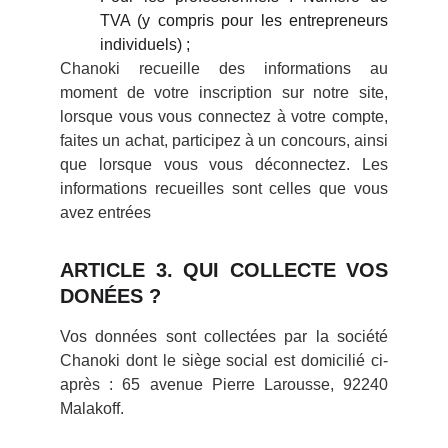
TVA (y compris pour les entrepreneurs
individuels) ;
Chanoki recueille des informations au
moment de votre inscription sur notre site,
lorsque vous vous connectez à votre compte,
faites un achat, participez à un concours, ainsi
que lorsque vous vous déconnectez. Les
informations recueilles sont celles que vous
avez entrées
ARTICLE 3. QUI COLLECTE VOS
DONÉES ?
Vos données sont collectées par la société
Chanoki dont le siège social est domicilié ci-
après : 65 avenue Pierre Larousse, 92240
Malakoff.