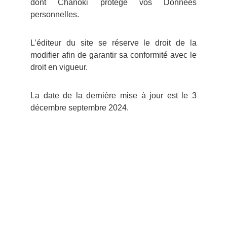
dont Chanoki protège vos Données
personnelles.
L’éditeur du site se réserve le droit de la
modifier afin de garantir sa conformité avec le
droit en vigueur.
La date de la dernière mise à jour est le 3
décembre septembre 2024.