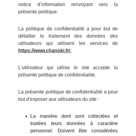
notice d’information renvoyant vers la
présente politique.
La politique de confidentialité a pour but de
détailler le traitement des données des
utilisateurs qui utilisent les services de
https://www.chanoki.fr/
.
L’utilisateur qui utilise le site accepte la
présente politique de confidentialité.
La présente politique de confidentialité a pour
but d’exposer aux utilisateurs du site :
La manière dont sont collectées et
traitées leurs données à caractère
personnel. Doivent être considérées