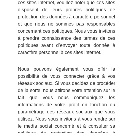
ces sites Internet, veuillez noter que ces sites
disposent de leurs propres politiques de
protection des données à caractère personnel
et que nous ne sommes pas responsables
concernant ces politiques. Nous vous invitons
à prendre connaissance des termes de ces
politiques avant d’envoyer toute donnée à
caractère personnel à ces sites Internet.
Nous pouvons également vous offrir la
possibilité de vous connecter grâce à vos
réseaux sociaux. Si vous décidez de procéder
de la sorte, nous attirons votre attention sur le
fait que vous nous communiquez les
informations de votre profil en fonction du
paramétrage des réseaux sociaux que vous
utilisez. Nous vous invitons à vous rendre sur
le media social concerné et à consulter sa