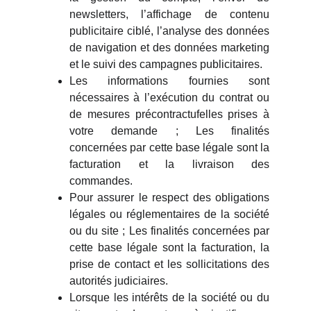
newsletters, l’affichage de contenu
publicitaire ciblé, l’analyse des données
de navigation et des données marketing
et le suivi des campagnes publicitaires.
Les informations fournies sont
nécessaires à l’exécution du contrat ou
de mesures précontractufelles prises à
votre demande ; Les finalités
concernées par cette base légale sont la
facturation et la livraison des
commandes.
Pour assurer le respect des obligations
légales ou réglementaires de la société
ou du site ; Les finalités concernées par
cette base légale sont la facturation, la
prise de contact et les sollicitations des
autorités judiciaires.
Lorsque les intérêts de la société ou du