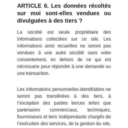
ARTICLE 6. Les données récoltés
sur moi sont-elles vendues ou
divulguées à des tiers ?
La société est seule propriétaire des
informations collectées sur ce site. Les
informations ainsi recueilles ne seront pas
vendues à une autre société sans votre
consentement, en dehors de ce qui est
nécessaire pour répondre à une demande ou
une transaction.
Les informations personnelles identifiables ne
seront pas transférées à des tiers, à
l’exception des parties tierces telles que
partenaires commerciaux, techniques,
fournisseurs et tiers indépendants chargés de
l’exécution des services, de la gestion du site,