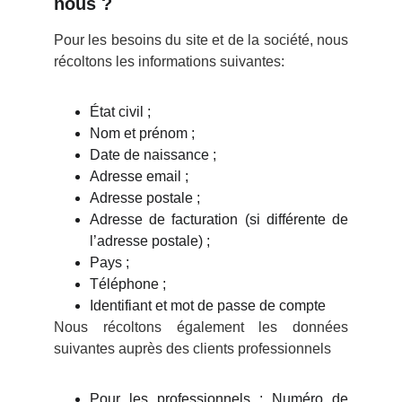
nous ?
Pour les besoins du site et de la société, nous
récoltons les informations suivantes:
État civil ;
Nom et prénom ;
Date de naissance ;
Adresse email ;
Adresse postale ;
Adresse de facturation (si différente de
l’adresse postale) ;
Pays ;
Téléphone ;
Identifiant et mot de passe de compte
Nous récoltons également les données
suivantes auprès des clients professionnels
Pour les professionnels : Numéro de