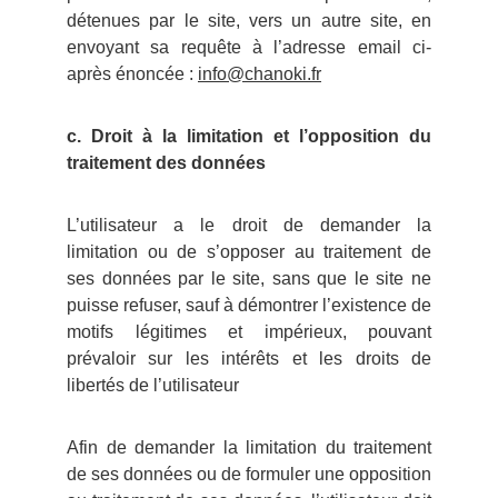
détenues par le site, vers un autre site, en
envoyant sa requête à l’adresse email ci-
après énoncée :
info@chanoki.fr
c. Droit à la limitation et l’opposition du
traitement des données
L’utilisateur a le droit de demander la
limitation ou de s’opposer au traitement de
ses données par le site, sans que le site ne
puisse refuser, sauf à démontrer l’existence de
motifs légitimes et impérieux, pouvant
prévaloir sur les intérêts et les droits de
libertés de l’utilisateur
Afin de demander la limitation du traitement
de ses données ou de formuler une opposition