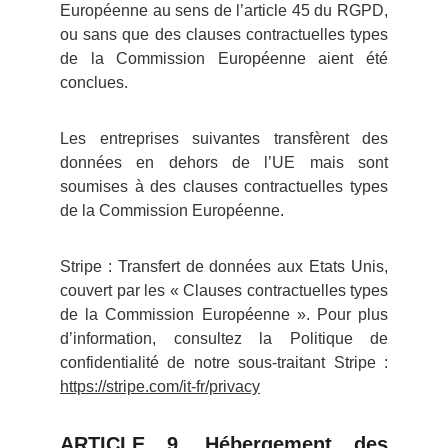
Européenne au sens de l’article 45 du RGPD,
ou sans que des clauses contractuelles types
de la Commission Européenne aient été
conclues.
Les entreprises suivantes transfèrent des
données en dehors de l’UE mais sont
soumises à des clauses contractuelles types
de la Commission Européenne.
Stripe : Transfert de données aux Etats Unis,
couvert par les « Clauses contractuelles types
de la Commission Européenne ». Pour plus
d’information, consultez la Politique de
confidentialité de notre sous-traitant Stripe :
https://stripe.com/it-fr/privacy
ARTICLE 9. Hébergement des