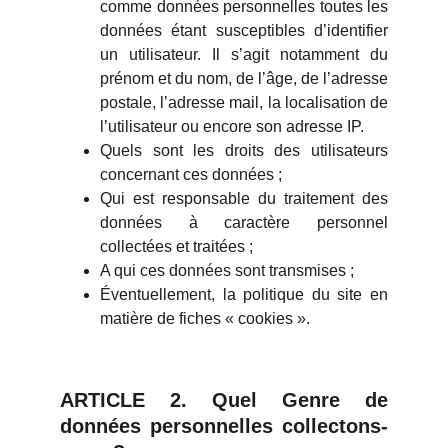
comme données personnelles toutes les
données étant susceptibles d’identifier
un utilisateur. Il s’agit notamment du
prénom et du nom, de l’âge, de l’adresse
postale, l’adresse mail, la localisation de
l’utilisateur ou encore son adresse IP.
Quels sont les droits des utilisateurs
concernant ces données ;
Qui est responsable du traitement des
données à caractère personnel
collectées et traitées ;
A qui ces données sont transmises ;
Éventuellement, la politique du site en
matière de fiches « cookies ».
ARTICLE 2. Quel Genre de
données personnelles collectons-