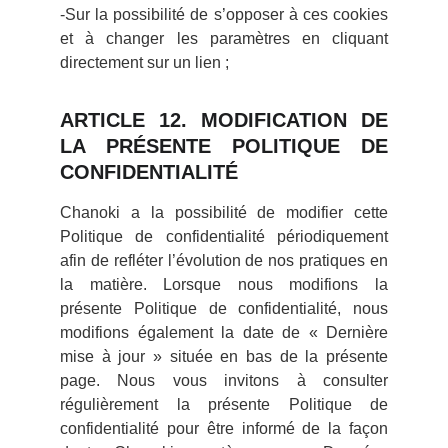
-Sur la possibilité de s’opposer à ces cookies
et à changer les paramètres en cliquant
directement sur un lien ;
ARTICLE 12. MODIFICATION DE
LA PRÉSENTE POLITIQUE DE
CONFIDENTIALITÉ
Chanoki a la possibilité de modifier cette
Politique de confidentialité périodiquement
afin de refléter l’évolution de nos pratiques en
la matière. Lorsque nous modifions la
présente Politique de confidentialité, nous
modifions également la date de « Dernière
mise à jour » située en bas de la présente
page. Nous vous invitons à consulter
régulièrement la présente Politique de
confidentialité pour être informé de la façon