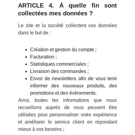
ARTICLE 4. À quelle fin sont
collectées mes données ?
Le site et la société collectent vos données
dans le but de :
Création et gestion du compte ;
Facturation ;
Statistiques commerciales ;
Livraison des commandes ;
Envoi de newsletters afin de vous tenir
informer des nouveaux produits, des
promotions et des évènements.
Ainsi, toutes les informations que nous
recueillons auprès de vous peuvent être
utilisées pour personnaliser votre expérience
et améliorer le service client en répondant
mieux à vos besoins ;