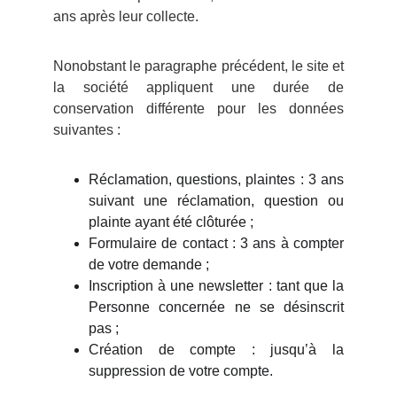
ans après leur collecte.
Nonobstant le paragraphe précédent, le site et
la société appliquent une durée de
conservation différente pour les données
suivantes :
Réclamation, questions, plaintes : 3 ans
suivant une réclamation, question ou
plainte ayant été clôturée ;
Formulaire de contact : 3 ans à compter
de votre demande ;
Inscription à une newsletter : tant que la
Personne concernée ne se désinscrit
pas ;
Création de compte : jusqu’à la
suppression de votre compte.