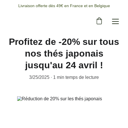
Livraison offerte dès 49€ en France et en Belgique
Profitez de -20% sur tous
nos thés japonais
jusqu'au 24 avril !
3/25/2025
1 min temps de lecture