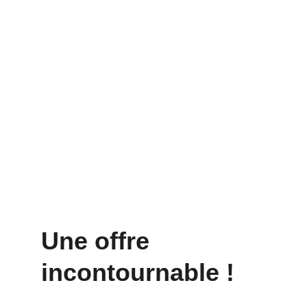
Une offre 
incontournable !