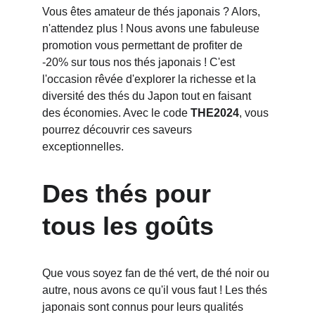
Vous êtes amateur de thés japonais ? Alors, 
n'attendez plus ! Nous avons une fabuleuse 
promotion vous permettant de profiter de 
-20% sur tous nos thés japonais ! C'est 
l'occasion rêvée d'explorer la richesse et la 
diversité des thés du Japon tout en faisant 
des économies. Avec le code 
THE2024
, vous 
pourrez découvrir ces saveurs 
exceptionnelles.
Des thés pour 
tous les goûts
Que vous soyez fan de thé vert, de thé noir ou 
autre, nous avons ce qu'il vous faut ! Les thés 
japonais sont connus pour leurs qualités 