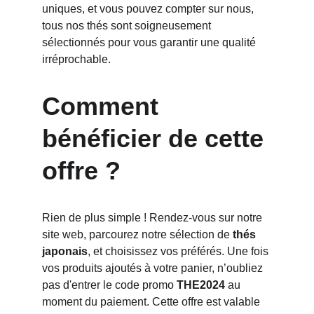
uniques, et vous pouvez compter sur nous, 
tous nos thés sont soigneusement 
sélectionnés pour vous garantir une qualité 
irréprochable.
Comment 
bénéficier de cette 
offre ?
Rien de plus simple ! Rendez-vous sur notre 
site web, parcourez notre sélection de 
thés 
japonais
, et choisissez vos préférés. Une fois 
vos produits ajoutés à votre panier, n’oubliez 
pas d'entrer le code promo 
THE2024
 au 
moment du paiement. Cette offre est valable 