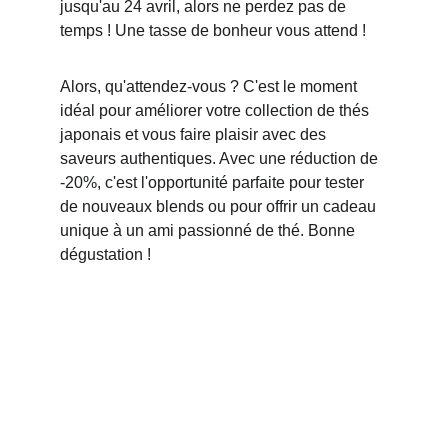
jusqu'au 24 avril, alors ne perdez pas de 
temps ! Une tasse de bonheur vous attend !
Alors, qu'attendez-vous ? C'est le moment 
idéal pour améliorer votre collection de thés 
japonais et vous faire plaisir avec des 
saveurs authentiques. Avec une réduction de 
-20%, c'est l'opportunité parfaite pour tester 
de nouveaux blends ou pour offrir un cadeau 
unique à un ami passionné de thé. Bonne 
dégustation !
MENTIONS LÉGALES 
CONDITIONS GÉNÉRALES DE VENTES