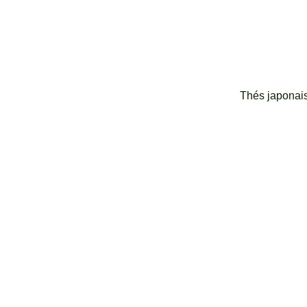
Thés japonai