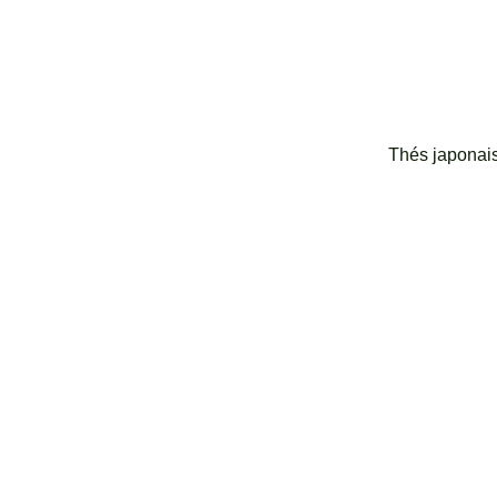
Thés japonai