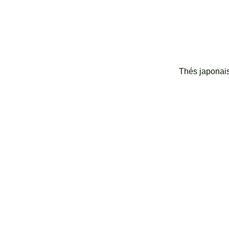
Thés japonai