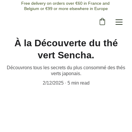
Free delivery on orders over €60 in France and 
Belgium or €99 or more elsewhere in Europe
À la Découverte du thé
vert Sencha.
Découvrons tous les secrets du plus consommé des thés
verts japonais.
2/12/2025
5 min read