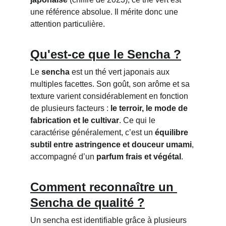
une référence absolue. Il mérite donc une 
attention particulière.
Qu'est-ce que le Sencha ?
Le 
sencha
 est un thé vert japonais aux 
multiples facettes. Son goût, son arôme et sa 
texture varient considérablement en fonction 
de plusieurs facteurs : 
le terroir, le mode de 
fabrication et le cultivar
. Ce qui le 
caractérise généralement, c’est un 
équilibre 
subtil entre astringence et douceur umami
, 
accompagné d’un 
parfum frais et végétal
.
Comment reconnaître un 
Sencha de qualité ?
Un sencha est identifiable grâce à plusieurs 