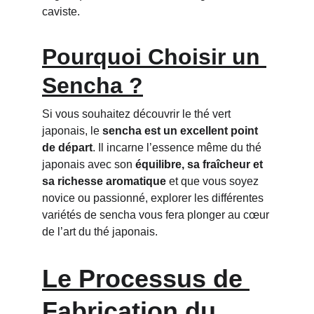
caviste.
Pourquoi Choisir un 
Sencha ?
Si vous souhaitez découvrir le thé vert 
japonais, le 
sencha est un excellent point 
de départ
. Il incarne l’essence même du thé 
japonais avec son 
équilibre, sa fraîcheur et 
sa richesse aromatique
 et que vous soyez 
novice ou passionné, explorer les différentes 
variétés de sencha vous fera plonger au cœur 
de l’art du thé japonais.
Le Processus de 
Fabrication du 