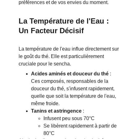
préférences et de vos envies du moment.
La Température de l'Eau : 
Un Facteur Décisif
La température de l'eau influe directement sur 
le goût du thé. Elle est particulièrement 
cruciale pour le sencha.
Acides aminés et douceur du thé
 : 
Ces composés, responsables de la 
douceur du thé, s'infusent rapidement, 
quelle que soit la température de l'eau, 
même froide.
Tanins et astringence
 :
Infusent peu sous 70°C
Se libèrent rapidement à partir de 
80°C