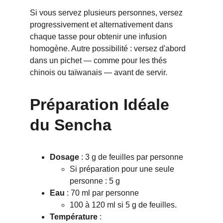
Si vous servez plusieurs personnes, versez 
progressivement et alternativement dans 
chaque tasse pour obtenir une infusion 
homogène. Autre possibilité : versez d'abord 
dans un pichet — comme pour les thés 
chinois ou taïwanais — avant de servir.
Préparation Idéale 
du Sencha
Dosage
 : 3 g de feuilles par personne
Si préparation pour une seule 
personne : 5 g
Eau
 : 70 ml par personne 
100 à 120 ml si 5 g de feuilles.
Température
 :