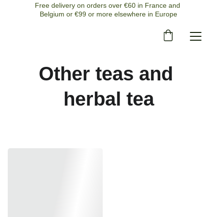
Free delivery on orders over €60 in France and 
Belgium or €99 or more elsewhere in Europe
Other teas and 
herbal tea