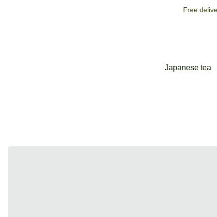
Free deliv
Japanese tea