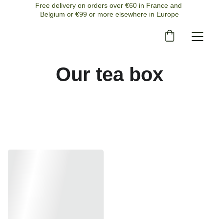
Free delivery on orders over €60 in France and 
Belgium or €99 or more elsewhere in Europe
Our tea box