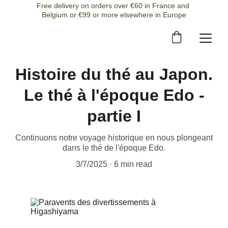
Free delivery on orders over €60 in France and 
Belgium or €99 or more elsewhere in Europe
Histoire du thé au Japon.
Le thé à l'époque Edo -
partie I
Continuons notre voyage historique en nous plongeant
dans le thé de l'époque Edo.
3/7/2025
6 min read