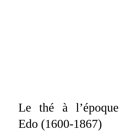
Le thé à l’époque
Edo (1600-1867)