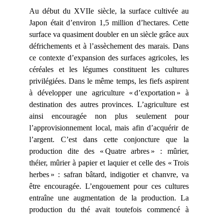
Au début du XVIIe siècle, la surface cultivée au
Japon était d’environ 1,5 million d’hectares. Cette
surface va quasiment doubler en un siècle grâce aux
défrichements et à l’assèchement des marais. Dans
ce contexte d’expansion des surfaces agricoles, les
céréales et les légumes constituent les cultures
privilégiées. Dans le même temps, les fiefs aspirent
à développer une agriculture « d’exportation » à
destination des autres provinces. L’agriculture est
ainsi encouragée non plus seulement pour
l’approvisionnement local, mais afin d’acquérir de
l’argent. C’est dans cette conjoncture que la
production dite des « Quatre arbres » : mûrier,
théier, mûrier à papier et laquier et celle des « Trois
herbes » : safran bâtard, indigotier et chanvre, va
être encouragée. L’engouement pour ces cultures
entraîne une augmentation de la production. La
production du thé avait toutefois commencé à