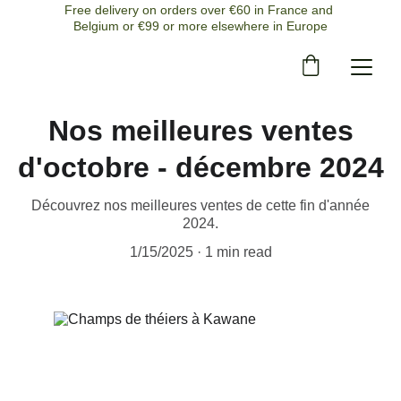
Free delivery on orders over €60 in France and 
Belgium or €99 or more elsewhere in Europe
Nos meilleures ventes
d'octobre - décembre 2024
Découvrez nos meilleures ventes de cette fin d'année
2024.
1/15/2025
1 min read