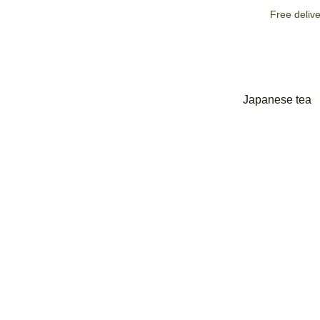
Free deliv
Japanese tea